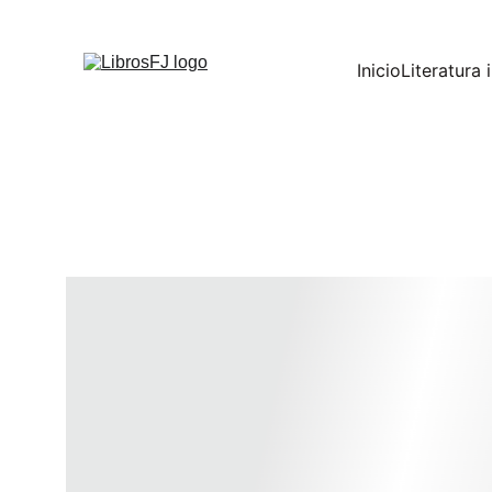
Inicio
Literatura i