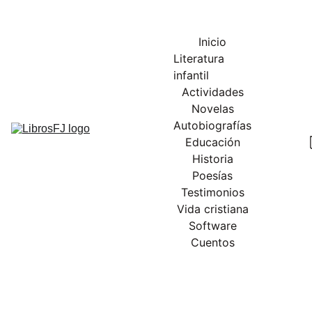
Inicio
Literatura 
infantil
Actividades
Novelas
Autobiografías
Educación
Historia
Poesías
Testimonios
Vida cristiana
Software
Cuentos