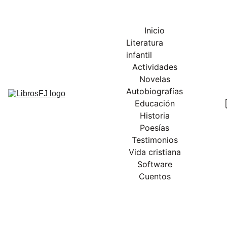
Inicio
Literatura 
infantil
Actividades
Novelas
Autobiografías
Educación
Historia
Poesías
Testimonios
Vida cristiana
Software
Cuentos